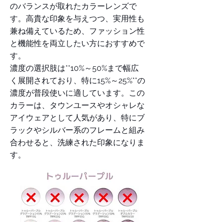
のバランスが取れたカラーレンズで
す。高貴な印象を与えつつ、実用性も
兼ね備えているため、ファッション性
と機能性を両立したい方におすすめで
す。
濃度の選択肢は**10%～50%まで幅広
く展開されており、特に15%～25%**の
濃度が普段使いに適しています。この
カラーは、タウンユースやオシャレな
アイウェアとして人気があり、特にブ
ラックやシルバー系のフレームと組み
合わせると、洗練された印象になりま
す。