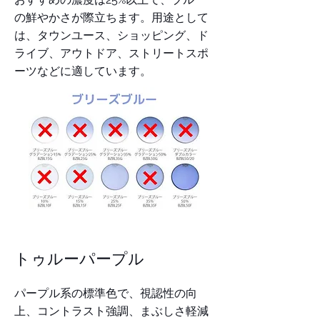
の鮮やかさが際立ちます。用途として
は、タウンユース、ショッピング、ド
ライブ、アウトドア、ストリートスポ
ーツなどに適しています。
​トゥルーパープル
パープル系の標準色で、視認性の向
上、コントラスト強調、まぶしさ軽減