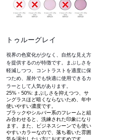
トゥルーグレイ
視界の色変化が少なく、自然な見え方
を提供するのが特徴です。まぶしさを
軽減しつつ、コントラストを適度に保
つため、屋外でも快適に使用できるカ
ラーとして人気があります。
25%・50%: まぶしさを抑えつつ、サ
ングラスほど暗くならないため、年中
使いやすい濃度です。
ブラックやシルバー系のフレームと組
み合わせると、洗練された印象になり
ます。また、ビジネスシーンでも使い
やすいカラーなので、落ち着いた雰囲
気を演出したい方におすすめです。