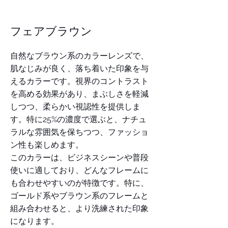
​フェアブラウン
自然なブラウン系のカラーレンズで、
肌なじみが良く、落ち着いた印象を与
えるカラーです。視界のコントラスト
を高める効果があり、まぶしさを軽減
しつつ、柔らかい視認性を提供しま
す。特に25%の濃度で選ぶと、ナチュ
ラルな雰囲気を保ちつつ、ファッショ
ン性も楽しめます。
このカラーは、ビジネスシーンや普段
使いに適しており、どんなフレームに
も合わせやすいのが特徴です。特に、
ゴールド系やブラウン系のフレームと
組み合わせると、より洗練された印象
になります。