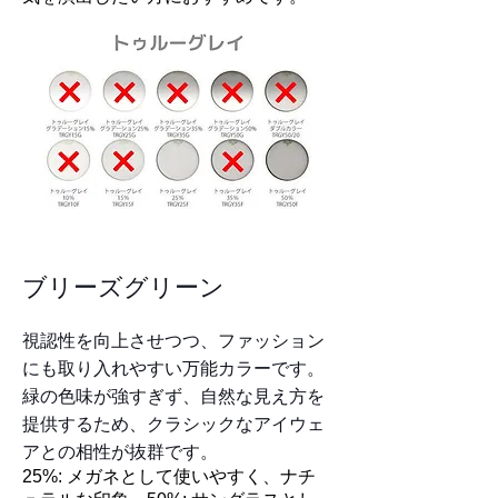
​ブリーズグリーン
視認性を向上させつつ、ファッション
にも取り入れやすい万能カラーです。
緑の色味が強すぎず、自然な見え方を
提供するため、クラシックなアイウェ
アとの相性が抜群です。
25%: メガネとして使いやすく、ナチ