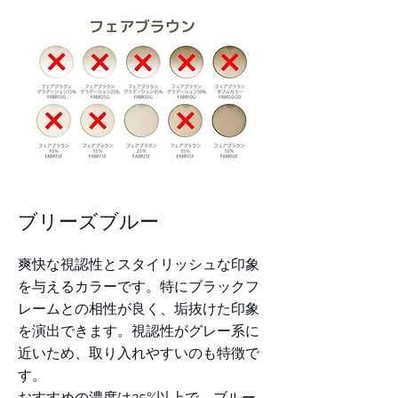
​ブリーズブルー
爽快な視認性とスタイリッシュな印象
を与えるカラーです。特にブラックフ
レームとの相性が良く、垢抜けた印象
を演出できます。視認性がグレー系に
近いため、取り入れやすいのも特徴で
す。
おすすめの濃度は25%以上で、ブルー